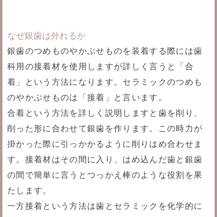
なぜ銀歯は外れるか
銀歯のつめものやかぶせものを装着する際には歯
科用の接着材を使用しますが詳しく言うと「合
着」という方法になります。セラミックのつめも
のやかぶせものは「接着」と言います。
合着という方法を詳しく説明しますと歯を削り、
削った形に合わせて銀歯を作ります。この時力が
掛かった際に引っかかるように削りはめ合わせま
す。接着材はその間に入り、はめ込んだ歯と銀歯
の間で簡単に言うとつっかえ棒のような役割を果
たします。
一方接着という方法は歯とセラミックを化学的に