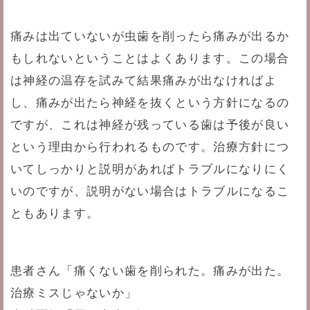
痛みは出ていないが虫歯を削ったら痛みが出るか
もしれないということはよくあります。この場合
は神経の温存を試みて結果痛みが出なければよ
し、痛みが出たら神経を抜くという方針になるの
ですが、これは神経が残っている歯は予後が良い
という理由から行われるものです。治療方針につ
いてしっかりと説明があればトラブルになりにく
いのですが、説明がない場合はトラブルになるこ
ともあります。
患者さん「痛くない歯を削られた。痛みが出た。
治療ミスじゃないか」