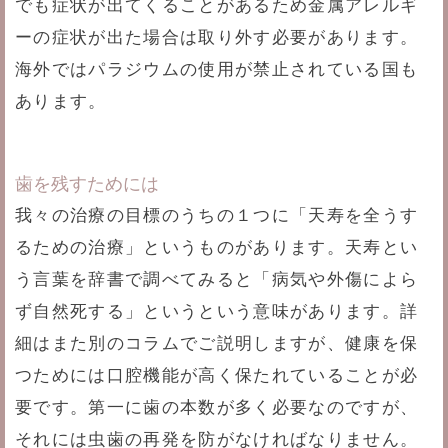
でも症状が出てくることがあるため金属アレルギ
ーの症状が出た場合は取り外す必要があります。
海外ではパラジウムの使用が禁止されている国も
あります。
歯を残すためには
我々の治療の目標のうちの１つに「天寿を全うす
るための治療」というものがあります。天寿とい
う言葉を辞書で調べてみると「病気や外傷によら
ず自然死する」というという意味があります。詳
細はまた別のコラムでご説明しますが、健康を保
つためには口腔機能が高く保たれていることが必
要です。第一に歯の本数が多く必要なのですが、
それには虫歯の再発を防がなければなりません。