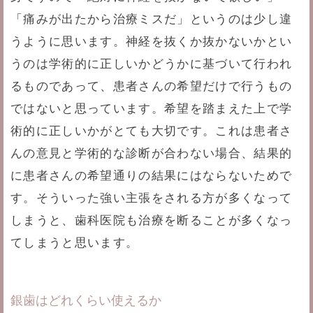
「痛みが出たから治療ミスだ」というのは少し違
うように思います。神経を抜くか抜かないかとい
うのは学術的に正しいかどうかに基づいて行われ
るものであって、患者さんの希望だけで行うもの
ではないと思っています。希望を踏まえた上で学
術的に正しいかがとても大切です。これは患者さ
んの意見と学術的な診断が合わない場合、結果的
に患者さんの希望通りの結果にはならないためで
す。そういった強い主張をされる方が多くなって
しまうと、歯科医院も治療を断ることが多くなっ
てしまうと思います。
銀歯はどれくらい使えるか