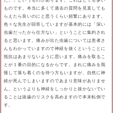
ものです。本当に多くて過去の質問を見直しても
らえたら良いのにと思うくらい頻繁にあります。
色々な先生が回答していますが基本的には「深い
虫歯だったから仕方ない」ということに集約され
ると思います。痛みが出た虫歯については患者さ
んもわかっていますので神経を抜くということに
抵抗はあまりないように思います。痛みを取るこ
とが１番の目的になるからです。まれに痛みを我
慢して落ち着くのを待つ方もいますが、自然に神
経が死んでしまいますのであまり意味がありませ
ん。というよりも神経をしっかりと抜かないでい
ることは抜歯のリスクを高めますので本末転倒で
す。