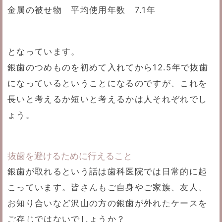
金属の被せ物 平均使用年数 7.1年
となっています。
銀歯のつめものを初めて入れてから12.5年で抜歯
になっているということになるのですが、これを
長いと考えるか短いと考えるかは人それぞれでし
ょう。
抜歯を避けるために行えること
銀歯が取れるという話は歯科医院では日常的に起
こっています。皆さんもご自身やご家族、友人、
お知り合いなど沢山の方の銀歯が外れたケースを
ご存じではないでしょうか？