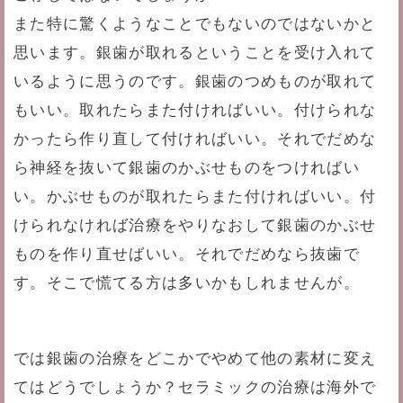
また特に驚くようなことでもないのではないかと
思います。銀歯が取れるということを受け入れて
いるように思うのです。銀歯のつめものが取れて
もいい。取れたらまた付ければいい。付けられな
かったら作り直して付ければいい。それでだめな
ら神経を抜いて銀歯のかぶせものをつければい
い。かぶせものが取れたらまた付ければいい。付
けられなければ治療をやりなおして銀歯のかぶせ
ものを作り直せばいい。それでだめなら抜歯で
す。そこで慌てる方は多いかもしれませんが。
では銀歯の治療をどこかでやめて他の素材に変え
てはどうでしょうか？セラミックの治療は海外で