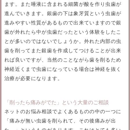
ます。また唾液に含まれる細菌が酸を作り虫歯が
進んでいきます。銀歯の下は象牙質という虫歯が
進みやすい性質があるもので出来ていますので銀
歯が外れたら中が虫歯だったという体験をしたこ
とが多いのではないでしょうか。外れた内部の虫
歯を削ってまた銀歯を作成してつけることが出来
れば良いですが、当然のことながら歯を削るため
神経近くまで虫歯になっている場合は神経を抜く
治療が必要になります。
「削ったら痛みがでた」という大量のご相談
ネットのお悩み相談でよくあるものの中の一つに
「痛みが無い虫歯を削られて、その後痛みが出
た。」というものがあります。これはとても多い