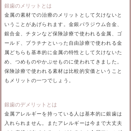
銀歯のメリットとは
金属の素材での治療のメリットとして欠けないと
いうことがあげられます。金銀パラジウム合金、
銀合金、チタンなど保険診療で使われる金属、ゴ
ールド、プラチナといった自由診療で使われる金
属どちらも基本的に金属の特性として欠けないた
め、つめものやかぶせものに使われてきました。
保険診療で使われる素材は比較的安価ということ
もメリットの一つでしょう。
銀歯のデメリットとは
金属アレルギーを持っている人は基本的に銀歯は
入れられません。またアレルギーは今まで大丈夫