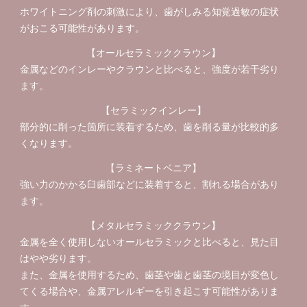
ホワイトニング剤の刺激により、歯がしみる知覚過敏の症状
がおこる可能性があります。
【オールセラミッククラウン】
金属などのインレーやクラウンと比べると、強度が若干劣り
ます。
【セラミックインレー】
部分的に削った箇所に装着するため、歯を削る量が比較的多
くなります。
【ラミネートベニア】
強い力のかかる臼歯部などに装着すると、割れる場合があり
ます。
【メタルセラミッククラウン】
金属を全く使用しないオールセラミックと比べると、見た目
はやや劣ります。
また、金属を使用するため、歯茎や歯と歯茎の境目が変色し
てくる場合や、金属アレルギーを引き起こす可能性がありま