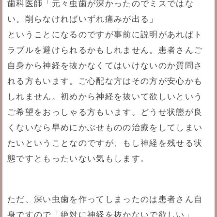
歯科医師「元々虫歯が深かったのでミスではな
い。削らなければいずれ痛みが出る」
ということになるのですが事前に説明があればト
ラブルを避けられるかもしれません。患者さんご
自身から神経を抜かなくてはいけないのか質問さ
れる方もいます。ご心配な方はその方が安心かも
しれません。初めから神経を抜いて欲しいという
ご希望をおっしゃる方もいます。どうせ状態が良
くないなら早めにかぶせものの治療をしてしまい
たいということなのですが、もし神経を残せる状
態ですともったいない気もします。
ただ、深い虫歯を作ってしまったのは患者さん自
身ですので「絶対に神経を抜かないで欲しい」