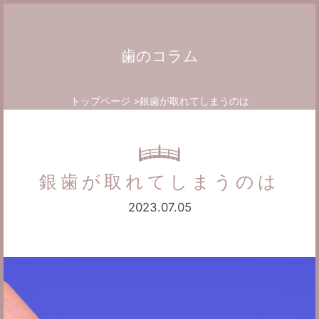
歯のコラム
トップページ
銀歯が取れてしまうのは
銀歯が取れてしまうのは
2023.07.05