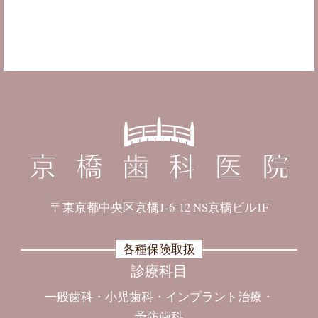
〒東京都中央区京橋1-6-12 NS京橋ビル1F
各種保険取扱
診療科目
一般歯科
小児歯科
インプラント治療
予防歯科