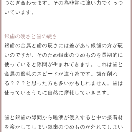
つなぎ合わせます。その為非常に強い力でくっつ
いています。
銀歯の硬さと歯の硬さ
銀歯の金属と歯の硬さには差があり銀歯の方が硬
いのですが、そのため銀歯のつめものを長期的に
使っていると隙間が生まれてきます。これは歯と
金属の磨耗のスピードが違う為です。歯が削れ
る？？？と思った方も多いかもしれません。歯は
使っているうちに自然に摩耗していきます。
歯と銀歯の隙間から唾液が侵入すると中の接着材
を溶かしてしまい銀歯のつめものが外れてしまい