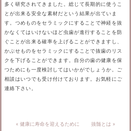
多く研究されてきました。総じて長期的に使うこ
とが出来る安全な素材だという結果が出ていま
す。つめものをセラミックにすることで神経を抜
かなくてはいけないほど虫歯が進行することを防
ぐことが出来る確率を上げることができますし、
かぶせものをセラミックにすることで抜歯のリス
クを下げることができます。自分の歯の健康を保
つためにも一度検討してはいかがでしょうか。ご
相談はいつでも受け付けております。お気軽にご
連絡下さい。
« 健康に寿命を迎えるために
抜髄とは »