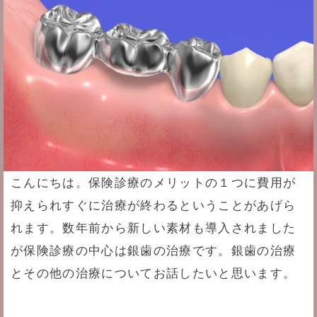
こんにちは。保険診療のメリットの１つに費用が
抑えられすぐに治療が終わるということがあげら
れます。数年前から新しい素材も導入されました
が保険診療の中心は銀歯の治療です。銀歯の治療
とその他の治療についてお話したいと思います。