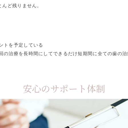
とんど残りません。
ントを予定している
回の治療を長時間にしてできるだけ短期間に全ての歯の治
安心のサポート体制