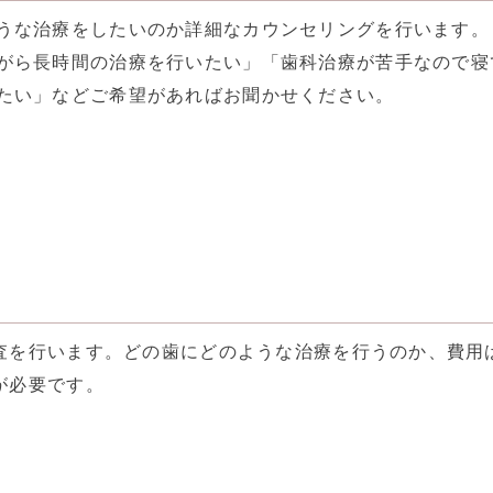
うな治療をしたいのか詳細なカウンセリングを行います。
がら長時間の治療を行いたい」「歯科治療が苦手なので寝
たい」などご希望があればお聞かせください。
査を行います。どの歯にどのような治療を行うのか、費用
が必要です。