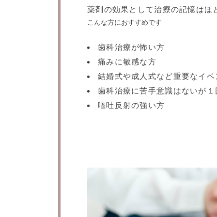
薬剤の効果として治療の記憶はほ
こんな方におすすめです
歯科治療が怖い方
痛みに敏感な方
結婚式や成人式など重要なイベ
歯科治療に苦手意識はないが１
嘔吐反射の強い方