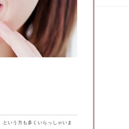
」という方も多くいらっしゃいま