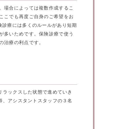
。場合によっては複数作成するこ
ここでも再度ご自身のご希望をお
険診療には多くのルールがあり短期
が多いためです。保険診療で使う
の治療の利点です。
リラックスした状態で進めていき
師、アシスタントスタッフの３名