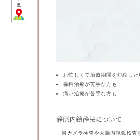
お忙しくて治療期間を短縮した
歯科治療が苦手な方も
痛い治療が苦手な方も
静脈内鎮静法について
胃カメラ検査や大腸内視鏡検査を