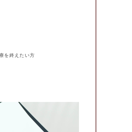
療を終えたい方