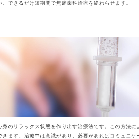
、できるだけ短期間で無痛歯科治療を終わらせます。
心身のリラックス状態を作り出す治療法です。この方法に
できます。治療中は意識があり、必要があればコミュニケ