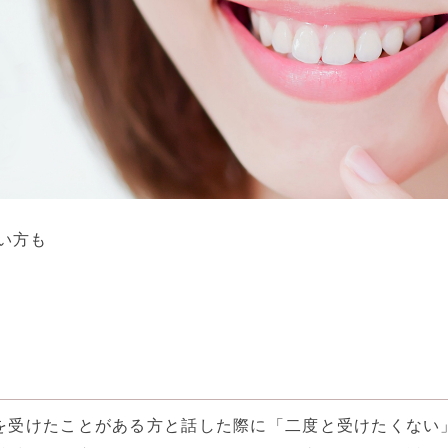
い方も
受けたことがある方と話した際に「二度と受けたくない