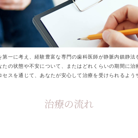
を第一に考え、経験豊富な専門の歯科医師が静脈内鎮静法
なたの状態や不安について、またはどれくらいの期間に治
ロセスを通じて、あなたが安心して治療を受けられるよう
治療の流れ