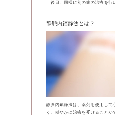
後日、同様に別の歯の治療を行い
静脈内鎮静法とは？
静脈内鎮静法は、薬剤を使用して
く、穏やかに治療を受けることが