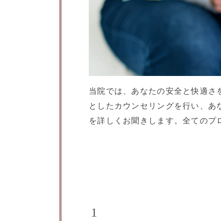
当院では、あなたの安全と快適さ
としたカウンセリングを行い、あ
を詳しくお聞きします。全てのプ
１