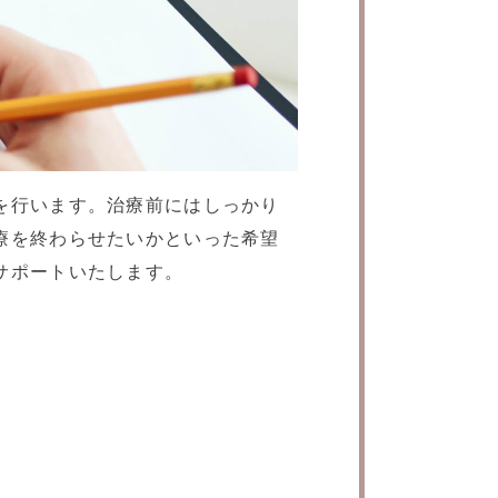
を行います。治療前にはしっかり
療を終わらせたいかといった希望
サポートいたします。