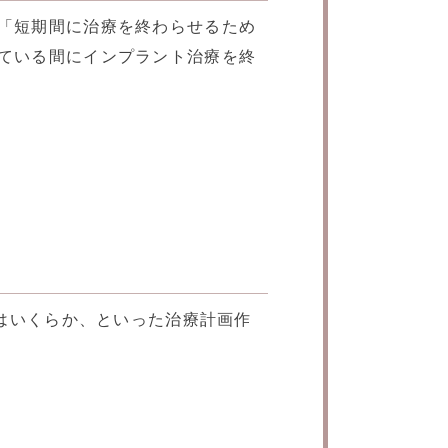
「短期間に治療を終わらせるため
ている間にインプラント治療を終
はいくらか、といった治療計画作