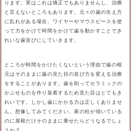
ります。実はこれは矯正でもありませんし、治療
と言えないところもあります。元々の歯の生え方
に乱れがある場合、ワイヤーやマウスピースを使
って力をかけて時間をかけて歯を動かすことでき
れいな歯並びにしていきます。
ところが時間をかけたくないという理由で歯の根
元はそのままに歯の見た目の並び方を変える治療
をすることがあります。歯を削ってセラミックの
かぶせものを作り装着するため見た目はとてもき
れいです。しかし歯にかかる力は正しくありませ
ん。想像してみてください。家の柱が傾いている
のに屋根だけそのままに乗せたらどうなるでしょ
うか？