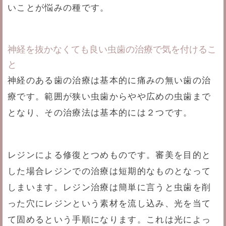
いことが悩みの種です。
神経を抜かなくても良い虫歯の治療で気を付けるこ
と
神経のある歯の治療は基本的に痛みの無い歯の治
療です。範囲が狭い虫歯からやや広めの虫歯まで
となり、その治療法は基本的には２つです。
レジンによる修復とつめものです。審美を目的と
した場合レジンでの治療は短期的なものとなって
しまいます。レジン治療は簡単に言うと虫歯を削
った穴にレジンという素材を流し込み、光を当て
て固めるという手順になります。これは光によっ