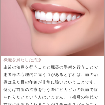
機能を満たした治療
虫歯の治療を行うことと臓器の手術を行うことで
患者様の心理的に違う点があるとすれば、歯の治
療は見た目の印象が非常に強いということです。
例えば前歯の治療を行う際にピカピカの銀歯で歯
を作りたいという方はいません。（祖母の年代で
前歯に金歯を入れることがステータスだったこと