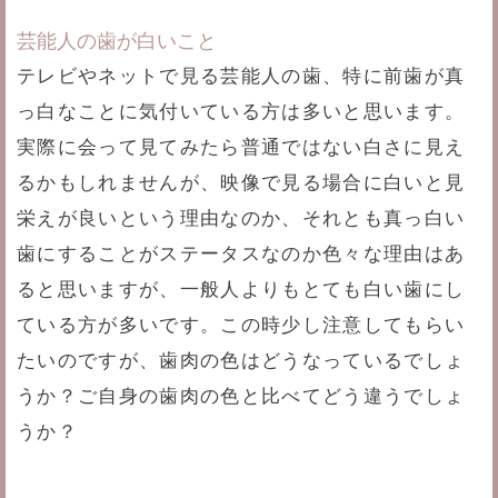
芸能人の歯が白いこと
テレビやネットで見る芸能人の歯、特に前歯が真
っ白なことに気付いている方は多いと思います。
実際に会って見てみたら普通ではない白さに見え
るかもしれませんが、映像で見る場合に白いと見
栄えが良いという理由なのか、それとも真っ白い
歯にすることがステータスなのか色々な理由はあ
ると思いますが、一般人よりもとても白い歯にし
ている方が多いです。この時少し注意してもらい
たいのですが、歯肉の色はどうなっているでしょ
うか？ご自身の歯肉の色と比べてどう違うでしょ
うか？