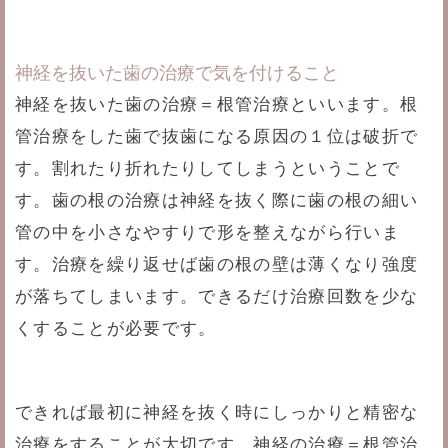
神経を抜いた歯の治療で気を付けること
神経を抜いた歯の治療＝根管治療といいます。根
管治療をした歯で抜歯になる原因の１位は破折で
す。割れたり折れたりしてしまうということで
す。歯の根の治療は神経を抜く際に歯の根の細い
管の中を小さなやすりで形を整えながら行いま
す。治療を繰り返せば歯の根の壁は薄くなり強度
が落ちてしまいます。できるだけ治療回数を少な
くすることが必要です。
できれば最初に神経を抜く時にしっかりと精密な
治療をすることが大切です。神経の治療＝根管治