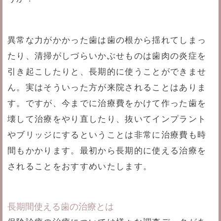
異常な力がかかった歯は歯の根から揺れてしまっ
たり、清掃がしづらいかぶせものは歯肉の炎症を
引き起こしたりと、長期的に使うことができませ
ん。実はそういった方が来院されることはありま
す。ですが、今までに治療費をかけて作った歯を
壊して治療をやり直したり、抜いてインプラント
やブリッジにするということは非常に治療費も時
間もかかります。最初から長期的に使える治療を
されることをおすすめいたします。
長期間使える歯の治療とは