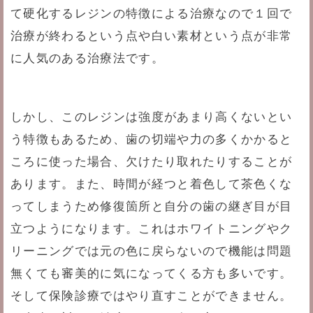
て硬化するレジンの特徴による治療なので１回で
治療が終わるという点や白い素材という点が非常
に人気のある治療法です。
しかし、このレジンは強度があまり高くないとい
う特徴もあるため、歯の切端や力の多くかかると
ころに使った場合、欠けたり取れたりすることが
あります。また、時間が経つと着色して茶色くな
ってしまうため修復箇所と自分の歯の継ぎ目が目
立つようになります。これはホワイトニングやク
リーニングでは元の色に戻らないので機能は問題
無くても審美的に気になってくる方も多いです。
そして保険診療ではやり直すことができません。