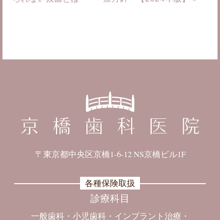
〒東京都中央区京橋1-6-12 NS京橋ビル1F
各種保険取扱
診療科目
一般歯科
小児歯科
インプラント治療