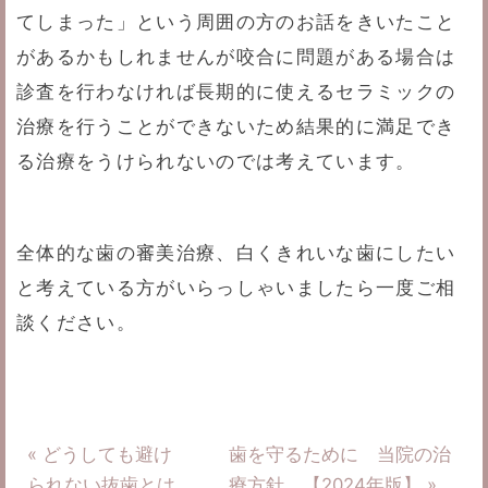
てしまった」という周囲の方のお話をきいたこと
があるかもしれませんが咬合に問題がある場合は
診査を行わなければ長期的に使えるセラミックの
治療を行うことができないため結果的に満足でき
る治療をうけられないのでは考えています。
全体的な歯の審美治療、白くきれいな歯にしたい
と考えている方がいらっしゃいましたら一度ご相
談ください。
« どうしても避け
歯を守るために 当院の治
られない抜歯とは
療方針 【2024年版】 »