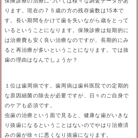
保険診療の治療については様々な調査データがあ
ります。現在の７５歳の方の残存歯数は15本で
す。長い期間をかけて歯を失いながら歳をとって
いるということになります。保険診療は短期的に
は治療費も安く良い治療なのですが、長期的にみ
ると再治療が多いということになります。では抜
歯の理由はなんでしょうか？
１位は歯周病です。歯周病は歯科医院での定期的
な原因細菌の除去が必要ですが、日々のご自身で
のケアも必須です。
虫歯の治療という面で見ると、健康な歯がいきな
り抜歯になるということはないのでやはり治療済
みの歯が徐々に悪くなり抜歯になります。