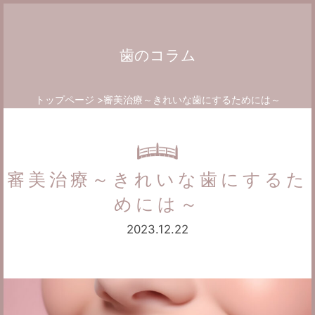
歯のコラム
トップページ
審美治療～きれいな歯にするためには～
審美治療～きれいな歯にするた
めには～
2023.12.22