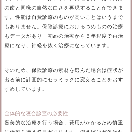
の歯と同様の自然な白さを再現することができま
す。性能は自費診療のものが高いことはいうまで
もありません。保険診療におけるつめものの治療
もデータがあり、初めの治療から５年程度で再治
療になり、神経を抜く治療になっています。
そのため、保険診療の素材を選んだ場合は症状が
出る前に計画的にセラミックに変えることをおす
すめしています。
全体的な咬合診査の必要性
審美的な治療を行う場合、費用がかかるため慎重