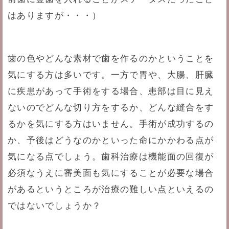
はありますが・・・）
歯の色やどんな素材で歯を作るのかということを
気にする方は多いです。一方で胃や、大腸、肝臓
に疾患があって手術をする場合、患部は目に見え
ないのでどんな切り方をするか、どんな縫合をす
るかを気にする方はいません。手術が成功するの
か、予後はどうなのかといった命にかかわる点が
気になる点でしょう。歯科治療は機能面の回復が
必須なうえに審美面も気にすることが必要な場合
があるというところが治療の難しい点といえるの
ではないでしょうか？