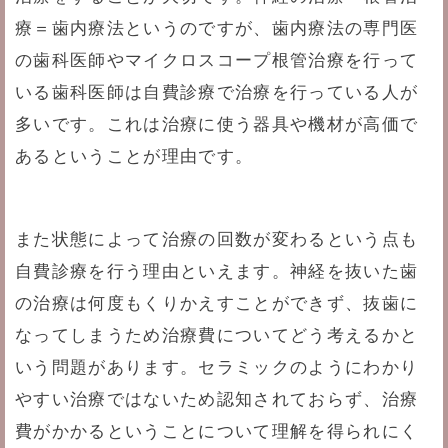
療＝歯内療法というのですが、歯内療法の専門医
の歯科医師やマイクロスコープ根管治療を行って
いる歯科医師は自費診療で治療を行っている人が
多いです。これは治療に使う器具や機材が高価で
あるということが理由です。
また状態によって治療の回数が変わるという点も
自費診療を行う理由といえます。神経を抜いた歯
の治療は何度もくりかえすことができず、抜歯に
なってしまうため治療費についてどう考えるかと
いう問題があります。セラミックのようにわかり
やすい治療ではないため認知されておらず、治療
費がかかるということについて理解を得られにく