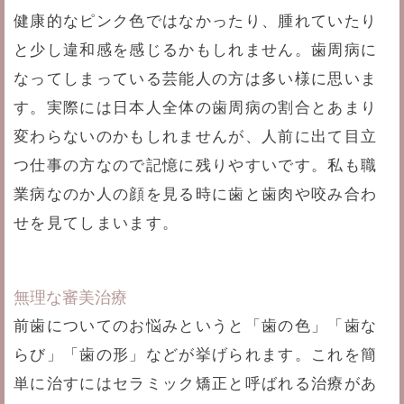
健康的なピンク色ではなかったり、腫れていたり
と少し違和感を感じるかもしれません。歯周病に
なってしまっている芸能人の方は多い様に思いま
す。実際には日本人全体の歯周病の割合とあまり
変わらないのかもしれませんが、人前に出て目立
つ仕事の方なので記憶に残りやすいです。私も職
業病なのか人の顔を見る時に歯と歯肉や咬み合わ
せを見てしまいます。
無理な審美治療
前歯についてのお悩みというと「歯の色」「歯な
らび」「歯の形」などが挙げられます。これを簡
単に治すにはセラミック矯正と呼ばれる治療があ