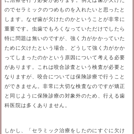
に治療を行う必要があります。例えば歯が欠けた
のでセラミックのつめものを入れたいと思ったと
します。なぜ歯が欠けたのかということが非常に
重要です。虫歯でもろくなっていただけでしたら
特に問題は無いのですが、強く力がかかっていた
ために欠けたという場合、どうして強く力がかか
ってしまったのかという原因について考える必要
があります。これは咬合診査という検査が必要と
なりますが、咬合については保険診療で行うこと
ができません。非常に大切な検査なのですが矯正
と同じように保険診療の対象外のため、行える歯
科医院は多くありません。
しかし、「セラミック治療をしたのにすぐに欠け