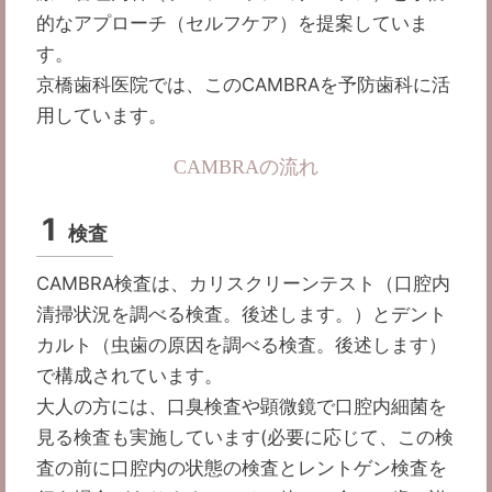
的なアプローチ（セルフケア）を提案していま
す。
京橋歯科医院では、このCAMBRAを予防歯科に活
用しています。
CAMBRAの流れ
1
検査
CAMBRA検査は、カリスクリーンテスト（口腔内
清掃状況を調べる検査。後述します。）とデント
カルト（虫歯の原因を調べる検査。後述します）
で構成されています。
大人の方には、口臭検査や顕微鏡で口腔内細菌を
見る検査も実施しています(必要に応じて、この検
査の前に口腔内の状態の検査とレントゲン検査を