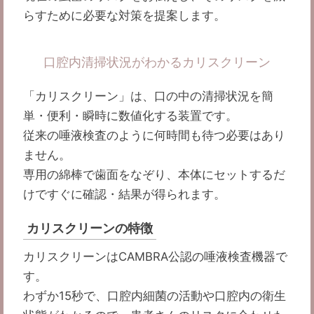
らすために必要な対策を提案します。
口腔内清掃状況がわかるカリスクリーン
「カリスクリーン」は、口の中の清掃状況を簡
単・便利・瞬時に数値化する装置です。
従来の唾液検査のように何時間も待つ必要はあり
ません。
専用の綿棒で歯面をなぞり、本体にセットするだ
けですぐに確認・結果が得られます。
カリスクリーンの特徴
カリスクリーンはCAMBRA公認の唾液検査機器で
す。
わずか15秒で、口腔内細菌の活動や口腔内の衛生