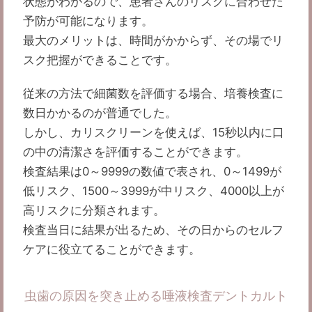
状態がわかるので、患者さんのリスクに合わせた
予防が可能になります。
最大のメリットは、時間がかからず、その場でリ
スク把握ができることです。
従来の方法で細菌数を評価する場合、培養検査に
数日かかるのが普通でした。
しかし、カリスクリーンを使えば、15秒以内に口
の中の清潔さを評価することができます。
検査結果は0～9999の数値で表され、0～1499が
低リスク、1500～3999が中リスク、4000以上が
高リスクに分類されます。
検査当日に結果が出るため、その日からのセルフ
ケアに役立てることができます。
虫歯の原因を突き止める唾液検査デントカルト