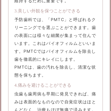
維持するために重要です。
3.美しい外観を保つことができる
予防歯科では、「PMTC」と呼ばれるク
リーニングでを選ぶことができます。歯
の表面には様々な細菌が集まって住んで
います。これはバイオフィルムといいま
す。PMTCではバイオフィルムを除去し
歯を徹底的にキレイにします。
PMTCは、歯の汚れを除去し、清潔な状
態を保ちます。
4.痛みを避けることができる
虫歯も歯周病も早期に発見できれば、痛
みは表面的なものなので自覚症状はほと
んどなく、治療もほぼ無痛で済みます。