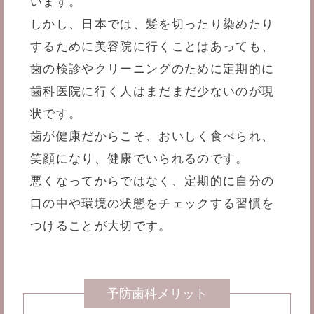
います。
しかし、日本では、髪を切ったり染めたり
するために美容院に行くことはあっても、
歯の検診やクリーニングのために定期的に
歯科医院に行く人はまだまだ少ないのが現
状です。
歯が健康だからこそ、おいしく食べられ、
笑顔になり、健康でいられるのです。
悪くなってからではなく、定期的に自分の
口の中や環境の状態をチェックする習慣を
つけることが大切です。
予防歯科メリット