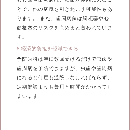
とで、他の病気を引き起こす可能性もあ
ります。 また、歯周病菌は脳梗塞や心
筋梗塞のリスクを高めると言われていま
す。
8.経済的負担を軽減できる
予防歯科は年に数回受けるだけで虫歯や
歯周病を予防できますが、虫歯や歯周病
になると何度も通院しなければならず、
定期健診よりも費用と時間がかかってし
まいます。