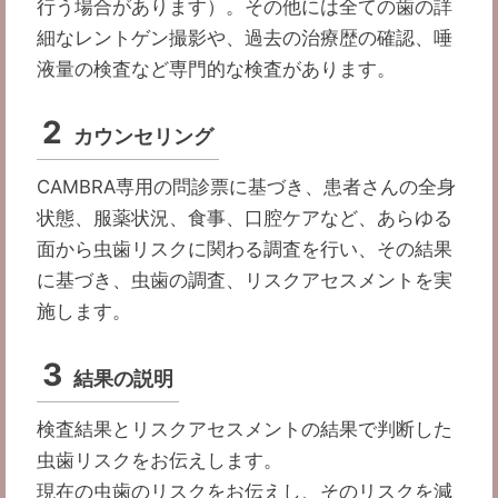
行う場合があります）。その他には全ての歯の詳
細なレントゲン撮影や、過去の治療歴の確認、唾
液量の検査など専門的な検査があります。
2
カウンセリング
CAMBRA専用の問診票に基づき、患者さんの全身
状態、服薬状況、食事、口腔ケアなど、あらゆる
面から虫歯リスクに関わる調査を行い、その結果
に基づき、虫歯の調査、リスクアセスメントを実
施します。
3
結果の説明
検査結果とリスクアセスメントの結果で判断した
虫歯リスクをお伝えします。
現在の虫歯のリスクをお伝えし、そのリスクを減