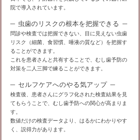
院で導入されています。
虫歯のリスクの根本を把握できる
問診や検査では把握できない、目に見えない虫歯
リスク（細菌、食習慣、唾液の質など）を把握す
ることができます。
これを患者さんと共有することで、むし歯予防の
対策を二人三脚で練ることができます。
セルフケアへのやる気アップ
検査後、患者さんにグラフ化された検査結果を見
てもらうことで、むし歯予防への関心が高まりま
す。
数値だけの検査データより、はるかにわかりやす
く、説得力があります。