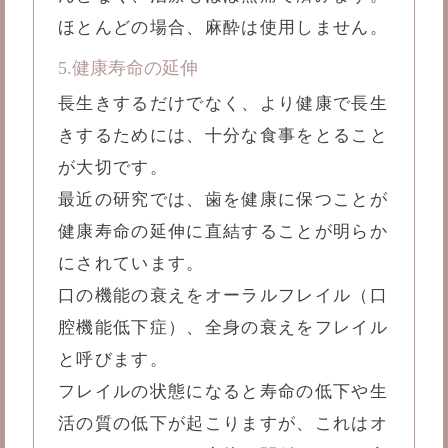
ほとんどの場合、麻酔は使用しません。
5.健康寿命の延伸
長生きするだけでなく、より健康で長生
きするためには、十分な食事をとること
が大切です。
最近の研究では、歯を健康に保つことが
健康寿命の延伸に直結することが明らか
にされています。
口の機能の衰えをオーラルフレイル（口
腔機能低下症）、全身の衰えをフレイル
と呼びます。
フレイルの状態になると寿命の低下や生
活の質の低下が起こりますが、これはオ