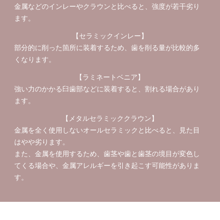
金属などのインレーやクラウンと比べると、強度が若干劣り
ます。
【セラミックインレー】
部分的に削った箇所に装着するため、歯を削る量が比較的多
くなります。
【ラミネートベニア】
強い力のかかる臼歯部などに装着すると、割れる場合があり
ます。
【メタルセラミッククラウン】
金属を全く使用しないオールセラミックと比べると、見た目
はやや劣ります。
また、金属を使用するため、歯茎や歯と歯茎の境目が変色し
てくる場合や、金属アレルギーを引き起こす可能性がありま
す。