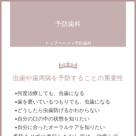
予防歯科
トップページ
予防歯科
虫歯や歯周病を予防することの重要性
•何度治療しても、虫歯になる
•歯を磨いているつもりでも、虫歯になる
•どうしたら虫歯防げるかわからない
•自分の口の中の状態を知りたい
•自分に合ったオーラルケアを知りたい