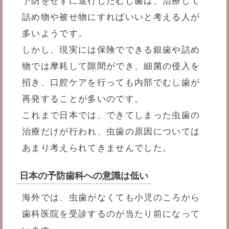
予防をせずに進行したむし歯は、治療して
詰め物や被せ物にすればいいと考える人が
多いようです。
しかし、現実には保険でできる銀歯や詰め
物では摩耗して隙間ができ、細菌の侵入を
招き、口腔ケアを行っても内部でむし歯が
再発することが多いのです。
これまで日本では、できてしまった虫歯の
治療だけが行われ、虫歯の原因については
あまり考えられてきませんでした。
日本の予防歯科への意識は低い
海外では、虫歯がなくても小児のころから
歯科医院を受診するのが当たり前になって