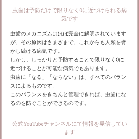
虫歯は予防だけで限りなく0に近づけられる病
気です
虫歯のメカニズムはほぼ完全に解明されています
が、その原因はさまざまで、これからも人類を脅
かし続ける病気です。
しかし、しっかりと予防することで限りなく0に
近づけることが可能な病気でもあります。
虫歯に「なる」「ならない」は、すべてのバラン
スによるものです。
このバランスをきちんと管理できれば、虫歯にな
るのを防ぐことができるのです。
公式YouTubeチャンネルにて情報を発信してい
ます