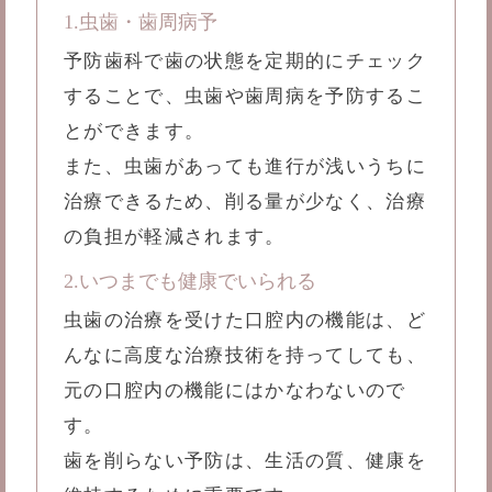
1.虫歯・歯周病予
予防歯科で歯の状態を定期的にチェック
することで、虫歯や歯周病を予防するこ
とができます。
また、虫歯があっても進行が浅いうちに
治療できるため、削る量が少なく、治療
の負担が軽減されます。
2.いつまでも健康でいられる
虫歯の治療を受けた口腔内の機能は、ど
んなに高度な治療技術を持ってしても、
元の口腔内の機能にはかなわないので
す。
歯を削らない予防は、生活の質、健康を