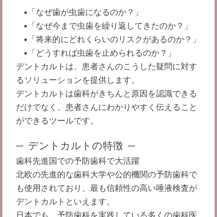
•「なぜ歯が虫歯になるのか？」
•「なぜ今まで虫歯を繰り返してきたのか？」
•「将来的にどれくらいのリスクがあるのか？」
•「どうすれば虫歯を止められるのか？」
デントカルトは、患者さんのこうした疑問に対す
るソリューションを提供します。
デントカルトは歯科がきちんと原因を認識できる
だけでなく、患者さんにわかりやすく伝えること
ができるツールです。
デントカルトの特徴
歯科先進国での予防歯科で大活躍
北欧の先進的な歯科大学や公的機関の予防歯科で
も使用されており、最も信頼性の高い唾液検査が
デントカルトといえます。
日本でも、予防歯科を実践している多くの歯科医