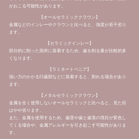
がおこる可能性があります。
【オールセラミッククラウン】
金属などのインレーやクラウンと比べると、強度が若干劣り
ます。
【セラミックインレー】
部分的に削った箇所に装着するため、歯を削る量が比較的多
くなります。
【ラミネートベニア】
強い力のかかる臼歯部などに装着すると、割れる場合があり
ます。
【メタルセラミッククラウン】
金属を全く使用しないオールセラミックと比べると、見た目
はやや劣ります。
また、金属を使用するため、歯茎や歯と歯茎の境目が変色し
てくる場合や、金属アレルギーを引き起こす可能性がありま
す。