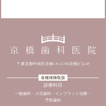
〒東京都中央区京橋1-6-12 NS京橋ビル1F
各種保険取扱
診療科目
一般歯科
小児歯科
インプラント治療
予防歯科