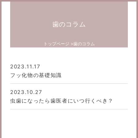
歯のコラム
トップページ
歯のコラム
2023.11.17
フッ化物の基礎知識
2023.10.27
虫歯になったら歯医者にいつ行くべき？