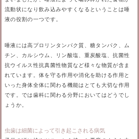
流動状になり飲み込みやすくなるということは唾
液の役割の一つです。
唾液には高プロリンタンパク質、糖タンパク、ム
チン、カルシウム、リン酸塩、重炭酸塩、抗菌性
抗ウイルス性抗真菌性物質など様々な物質が含ま
れています。体を守る作用や消化を助ける作用と
いった身体全体に関わる機能はとても大切な作用
です。では歯科に関わる分野においてはどうでし
ょうか。
虫歯は細菌によって引き起こされる病気