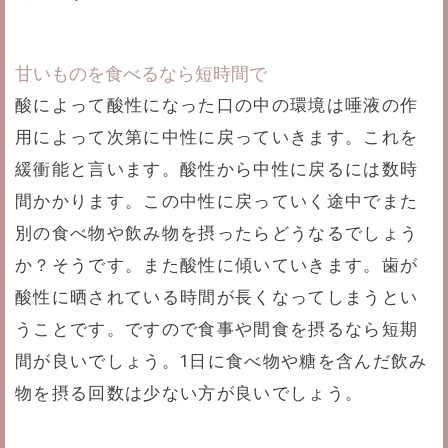
甘いものを食べるなら短時間で
酸によって酸性になった口の中の環境は唾液の作
用によって次第に中性に戻っていきます。これを
緩衝能と言います。酸性から中性に戻るには数時
間かかります。この中性に戻っていく途中でまた
別の食べ物や飲み物を摂ったらどうなるでしょう
か？そうです。また酸性に傾いていきます。歯が
酸性に晒されている時間が長くなってしまうとい
うことです。ですので食事や間食を摂るなら短期
間が良いでしょう。1日に食べ物や糖を含んだ飲み
物を摂る回数は少ない方が良いでしょう。