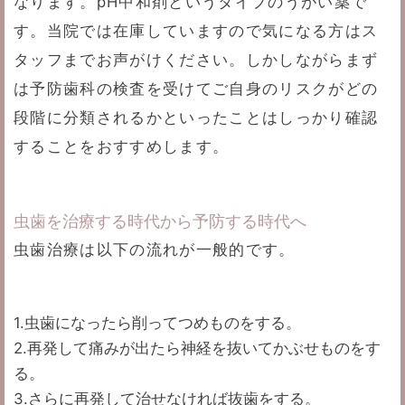
なります。pH中和剤というタイプのうがい薬で
す。当院では在庫していますので気になる方はス
タッフまでお声がけください。しかしながらまず
は予防歯科の検査を受けてご自身のリスクがどの
段階に分類されるかといったことはしっかり確認
することをおすすめします。
虫歯を治療する時代から予防する時代へ
虫歯治療は以下の流れが一般的です。
1.虫歯になったら削ってつめものをする。
2.再発して痛みが出たら神経を抜いてかぶせものをす
る。
3.さらに再発して治せなければ抜歯をする。