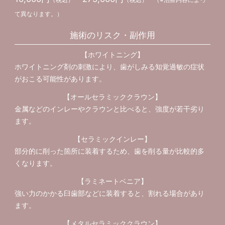
て異なります。）
施術のリスク・副作用
【ホワイトニング】
ホワイトニング剤の刺激により、歯がしみる知覚過敏の症状
がおこる可能性があります。
【オールセラミッククラウン】
金属などのインレーやクラウンと比べると、強度が若干劣り
ます。
【セラミックインレー】
部分的に削った箇所に装着するため、歯を削る量が比較的多
くなります。
【ラミネートベニア】
強い力のかかる臼歯部などに装着すると、割れる場合があり
ます。
【メタルセラミッククラウン】