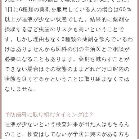
1日に6種類の薬剤を服用している人の場合は60％
以上が唾液が少ない状態でした。結果的に薬剤を
摂取するほど虫歯のリスクも高いということで
す。しかし理由もなく6種類の薬剤を飲んでいるわ
けはありませんから医科の側の主治医とご相談が
必要になることもあります。薬剤を減らすことが
できない場合はその状態のままどれだけ口腔内の
状態を良くするかということに取り組まなくては
なりません。
予防歯科に取り組むタイミングは？
唾液が少ないという検査結果が出た人はもちろん
のこと、検査はしてないが予防に興味がある方も