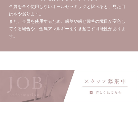
金属を全く使用しないオールセラミックと比べると、見た目
はやや劣ります。
また、金属を使用するため、歯茎や歯と歯茎の境目が変色し
てくる場合や、金属アレルギーを引き起こす可能性がありま
す。