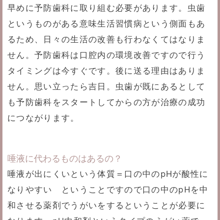
早めに予防歯科に取り組む必要があります。虫歯
というものがある意味生活習慣病という側面もあ
るため、日々の生活の改善も行わなくてはなりま
せん。予防歯科は口腔内の環境改善ですので行う
タイミングは今すぐです。後に送る理由はありま
せん。思い立ったら吉日。虫歯が既にあるとして
も予防歯科をスタートしてからの方が治療の成功
につながります。
唾液に代わるものはあるの？
唾液が出にくいという体質＝口の中のpHが酸性に
なりやすい ということですので口の中のpHを中
和させる薬剤でうがいをするということが必要に