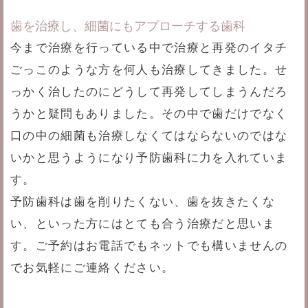
歯を治療し、細菌にもアプローチする歯科
今まで治療を行っている中で治療と再発のイタチ
ごっこのような方を何人も治療してきました。せ
っかく治したのにどうして再発してしまうんだろ
うかと疑問もありました。その中で歯だけでなく
口の中の細菌も治療しなくてはならないのではな
いかと思うようになり予防歯科に力を入れていま
す。
予防歯科は歯を削りたくない、歯を抜きたくな
い、といった方にはとても合う治療だと思いま
す。ご予約はお電話でもネットでも構いませんの
でお気軽にご連絡ください。