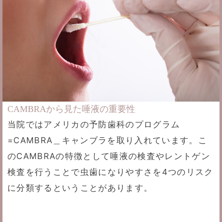
CAMBRAから見た唾液の重要性
当院ではアメリカの予防歯科のプログラム
=CAMBRA＿キャンブラを取り入れています。こ
のCAMBRAの特徴として唾液の検査やレントゲン
検査を行うことで虫歯になりやすさを4つのリスク
に分類するということがあります。