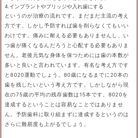
4.インプラントやブリッジや入れ歯にする
というのが治療の流れです。まだまだ主流の考え
方です。しかし予防すれば歯を削らなくてもいい
わけです。痛みに耐える必要もありませんし、い
つ歯が痛くなるんだろうと心配する必要もありま
せん。老後元気な身体を保つためには歯の本数が
多いと良いと言われています。有名な考え方です
と8020運動でしょう。80歳になるまでに20本の
歯を残したいという考え方です。しかしながら現
在の75歳の平均の残存歯数は15本です。8020を
達成するということは容易なことではありませ
ん。予防歯科に取り組まずに達成するというのは
さらに難易度も上がるでしょう。