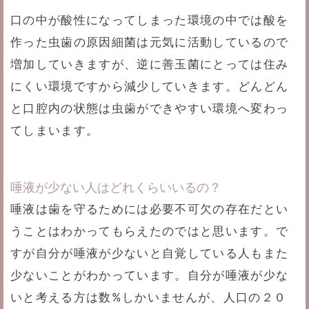
口の中が酸性になってしまった環境の中では酸を
作った虫歯の原因細菌は元気に活動しているので
増加していきますが、逆に善玉菌にとっては住み
にくい環境ですから減少していきます。どんどん
と口腔内の状態は虫歯ができやすい環境へ変わっ
てしまいます。
唾液が少ない人はどれくらいいるの？
唾液は歯を守るためには必要不可欠の存在だとい
うことはわかってもらえたのではと思います。で
すが自分が唾液が少ないと自覚している人もまた
少ないことがわかっています。自分が唾液が少な
いと考える方は数%しかいませんが、人口の２０