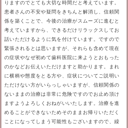
りますのでとても大切な時間だと考えています。
患者さんの不安や疑問をきちんと解消し、信頼関
係を築くことで、今後の治療がスムーズに進むと
考えていますから、できるだけリラックスしてお
話いただけるように気を付けています。ですので
緊張されるとは思いますが、それらも含めて現在
の症状やなぜ初めて歯科医院に来ようとおもった
のかなどお伝えいただけますと助かります。まれ
に横柄や態度をとる方や、症状についてご説明い
ただけない方がいらっしゃいますが、信頼関係の
ないままの治療は非常に危険ですのでお止め頂け
ますようよろしくおねがいいたします。治療を進
めることができないためそのままお帰りいただく
ことになってしまう可能性もございますので、繰