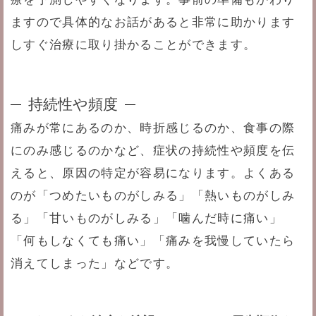
ますので具体的なお話があると非常に助かります
しすぐ治療に取り掛かることができます。
持続性や頻度
痛みが常にあるのか、時折感じるのか、食事の際
にのみ感じるのかなど、症状の持続性や頻度を伝
えると、原因の特定が容易になります。よくある
のが「つめたいものがしみる」「熱いものがしみ
る」「甘いものがしみる」「噛んだ時に痛い」
「何もしなくても痛い」「痛みを我慢していたら
消えてしまった」などです。