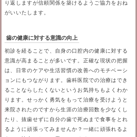
り返しますが信頼関係を築けるようご協力をおね
がいいたします。
歯の健康に対する意識の向上
初診を経ることで、自身の口腔内の健康に対する
意識が高まることが多いです。正確な現状の把握
は、日常のケアや生活習慣の改善へのモチベーシ
ョンにもつながります。歯科医院での治療はでき
ることならしたくないというお気持ちもよくわか
ります。せっかく勇気をもって治療を受けようと
来院されたのですから生涯の治療回数を少なくし
たり、抜歯せずに自分の歯で死ぬまで食事をとれ
るように頑張ってみませんか？一緒に頑張れるよ