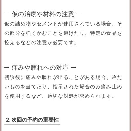
仮の治療や材料の注意
仮の詰め物やセメントが使用されている場合、そ
の部分を強くかむことを避けたり、特定の食品を
控えるなどの注意が必要です。
痛みや腫れへの対応
初診後に痛みや腫れが出ることがある場合、冷た
いものを当てたり、指示された場合のみ痛み止め
を使用するなど、適切な対処が求められます。
2. 次回の予約の重要性