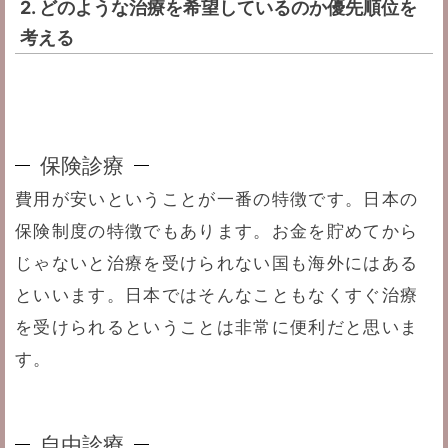
2. どのような治療を希望しているのか優先順位を
考える
保険診療
費用が安いということが一番の特徴です。日本の
保険制度の特徴でもあります。お金を貯めてから
じゃないと治療を受けられない国も海外にはある
といいます。日本ではそんなこともなくすぐ治療
を受けられるということは非常に便利だと思いま
す。
自由診療