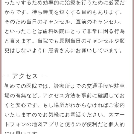
ったりするため効率的に治療を行うために必要だ
からです。待ち時間を短くする目的もあります。
そのため当日のキャンセル、直前のキャンセル、
といったことは歯科医院にとって非常に困る行為
と言えます。当院でも原則当日のキャンセルや変
更はしないように患者さんにお願いしています。
アクセス
初めての医院では、診療所までの交通手段や駐車
場の有無など、アクセス方法を事前に確認してお
くと安心です。もし場所がわからなければご案内
いたしますのでお気軽にお電話ください。スマー
トフォンの地図アプリと使うのが便利だと個人的
には思います。