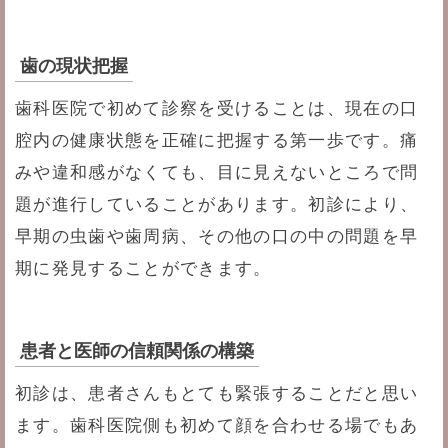
歯の現状把握
歯科医院で初めて診察を受けることは、現在の口
腔内の健康状態を正確に把握する第一歩です。痛
みや違和感がなくても、目に見えないところで問
題が進行していることがあります。初診により、
早期の虫歯や歯周病、その他の口の中の問題を早
期に発見することができます。
患者と医師の信頼関係の構築
初診は、患者さんもとても緊張することだと思い
ます。歯科医院側も初めて顔を合わせる場でもあ