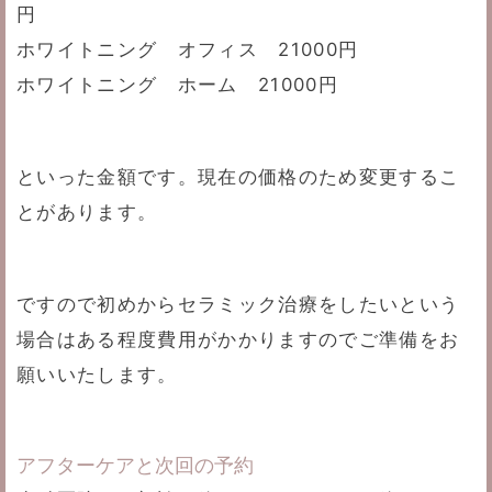
円
ホワイトニング オフィス 21000円
ホワイトニング ホーム 21000円
といった金額です。現在の価格のため変更するこ
とがあります。
ですので初めからセラミック治療をしたいという
場合はある程度費用がかかりますのでご準備をお
願いいたします。
アフターケアと次回の予約