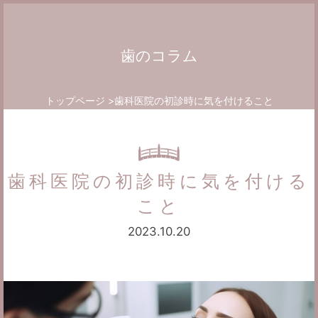
歯のコラム
トップページ
歯科医院の初診時に気を付けること
歯科医院の初診時に気を付ける
こと
2023.10.20