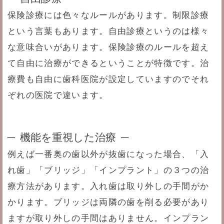
保険診療には色々なルールがあります。制限診療
という言葉もあります。自由診療というのは様々
な意味合いがあります。保険診療のルールを超え
て自由に治療ができるということが特徴です。治
療費も自由に歯科医院が設定していますのでそれ
ぞれの医院で違います。
機能を重視した治療
例えば一番奥の歯以外が抜歯になった場合、「入
れ歯」「ブリッジ」「インプラント」の３つの治
療方法があります。入れ歯は取り外しの手間がか
かります。ブリッジは両隣の歯を削る必要があり
ますが取り外しの手間はありません。インプラン