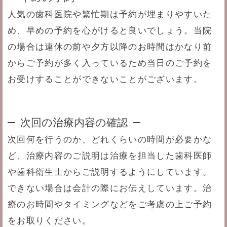
人気の歯科医院や繁忙期は予約が埋まりやすいた
め、早めの予約を心がけると良いでしょう。当院
の場合は連休の前や夕方以降のお時間はかなり前
からご予約が多く入っているため当日のご予約を
お受けすることができないことがございます。
次回の治療内容の確認
次回何を行うのか、どれくらいの時間が必要かな
ど、治療内容のご説明は治療を担当した歯科医師
や歯科衛生士からご説明するようにしています。
できない場合は会計の際にお伝えしています。治
療のお時間やタイミングなどをご考慮の上ご予約
をお取りください。