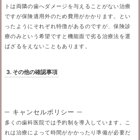
トは両隣の歯へダメージを与えることがない治療
ですが保険適用外のため費用がかかります。とい
ったようにそれぞれ特徴があるのですが、保険診
療のみという希望ですと機能面で劣る治療法を選
ばざるをえないこともあります。
3. その他の確認事項
キャンセルポリシー
多くの歯科医院では予約制を導入しています。こ
れは治療によって時間がかかったり準備が必要だ