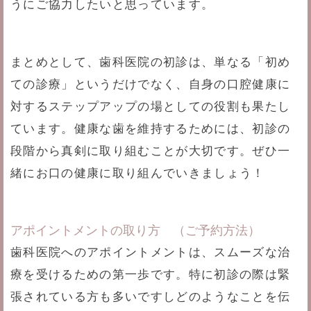
うにご協力したいと思っています。
まとめとして、歯科医院の初診は、単なる「初め
ての診療」というだけでなく、自身の口腔健康に
対するステップアップの場としての役割も果たし
ています。健康な歯を維持するためには、初診の
段階から真剣に取り組むことが大切です。ぜひ一
緒にお口の健康に取り組んでいきましょう！
アポイントメントの取り方 （ご予約方法）
歯科医院へのアポイントメントは、スムーズな治
療を受けるための第一歩です。特に初診の際は緊
張されている方も多いですしどのようなことを伝