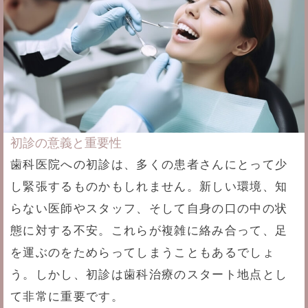
初診の意義と重要性
歯科医院への初診は、多くの患者さんにとって少
し緊張するものかもしれません。新しい環境、知
らない医師やスタッフ、そして自身の口の中の状
態に対する不安。これらが複雑に絡み合って、足
を運ぶのをためらってしまうこともあるでしょ
う。しかし、初診は歯科治療のスタート地点とし
て非常に重要です。