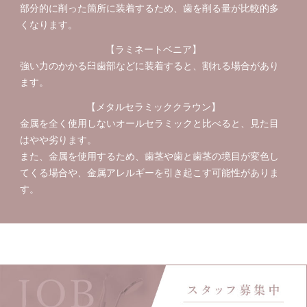
部分的に削った箇所に装着するため、歯を削る量が比較的多
くなります。
【ラミネートベニア】
強い力のかかる臼歯部などに装着すると、割れる場合があり
ます。
【メタルセラミッククラウン】
金属を全く使用しないオールセラミックと比べると、見た目
はやや劣ります。
また、金属を使用するため、歯茎や歯と歯茎の境目が変色し
てくる場合や、金属アレルギーを引き起こす可能性がありま
す。