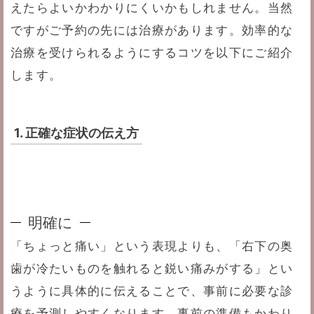
えたらよいかわかりにくいかもしれません。当然
ですがご予約の先には治療があります。効率的な
治療を受けられるようにするコツを以下にご紹介
します。
1. 正確な症状の伝え方
明確に
「ちょっと痛い」という表現よりも、「右下の奥
歯が冷たいものを触れると鋭い痛みがする」とい
うように具体的に伝えることで、事前に必要な診
療を予測しやすくなります。事前の準備もかわり