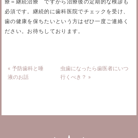
療＝継続治療 ですから治療後の定期的な検診も
必須です。継続的に歯科医院でチェックを受け、
歯の健康を保ちたいという方はぜひ一度ご連絡く
ださい。お待ちしております。
« 予防歯科と唾
虫歯になったら歯医者にいつ
液のお話
行くべき？ »