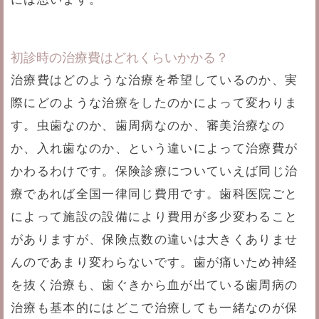
初診時の治療費はどれくらいかかる？
治療費はどのような治療を希望しているのか、実
際にどのような治療をしたのかによって変わりま
す。虫歯なのか、歯周病なのか、審美治療なの
か、入れ歯なのか、という違いによって治療費が
かわるわけです。保険診療についていえば同じ治
療であれば全国一律同じ費用です。歯科医院ごと
によって施設の設備により費用が多少変わること
がありますが、保険点数の違いは大きくありませ
んのであまり変わらないです。歯が痛いため神経
を抜く治療も、歯ぐきから血が出ている歯周病の
治療も基本的にはどこで治療しても一緒なのが保