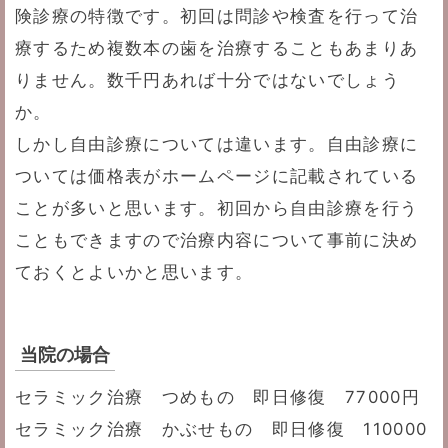
険診療の特徴です。初回は問診や検査を行って治
療するため複数本の歯を治療することもあまりあ
りません。数千円あれば十分ではないでしょう
か。
しかし自由診療については違います。自由診療に
ついては価格表がホームページに記載されている
ことが多いと思います。初回から自由診療を行う
こともできますので治療内容について事前に決め
ておくとよいかと思います。
当院の場合
セラミック治療 つめもの 即日修復 77000円
セラミック治療 かぶせもの 即日修復 110000