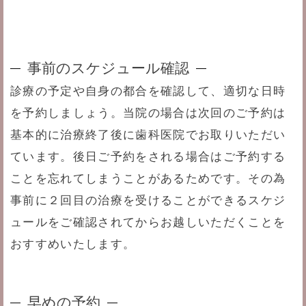
事前のスケジュール確認
診療の予定や自身の都合を確認して、適切な日時
を予約しましょう。当院の場合は次回のご予約は
基本的に治療終了後に歯科医院でお取りいただい
ています。後日ご予約をされる場合はご予約する
ことを忘れてしまうことがあるためです。その為
事前に２回目の治療を受けることができるスケジ
ュールをご確認されてからお越しいただくことを
おすすめいたします。
早めの予約