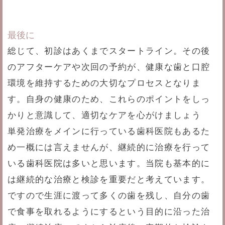
最後に
総じて、初診はあくまでスタートライン。その後
のアフターケアや次回の予約が、健康な歯と口腔
環境を維持するための大切なプロセスとなりま
す。自身の健康のため、これらのポイントをしっ
かりと意識して、適切なケアを心がけましょう
単発治療をメインに行っている歯科医院もあるた
め一概には言えませんが、継続的に治療を行って
いる歯科医院は多いと思います。当院も基本的に
は継続的な治療と検診を重要だと考えています。
ですので生涯に渡って多くの歯を残し、自分の歯
で食事を取れるようにするという目的に沿った治