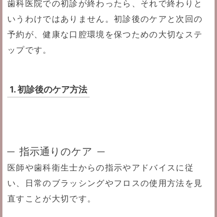
歯科医院での初診が終わったら、それで終わりと
いうわけではありません。初診後のケアと次回の
予約が、健康な口腔環境を保つための大切なステ
ップです。
1. 初診後のケア方法
指示通りのケア
医師や歯科衛生士からの指示やアドバイスに従
い、日常のブラッシングやフロスの使用方法を見
直すことが大切です。