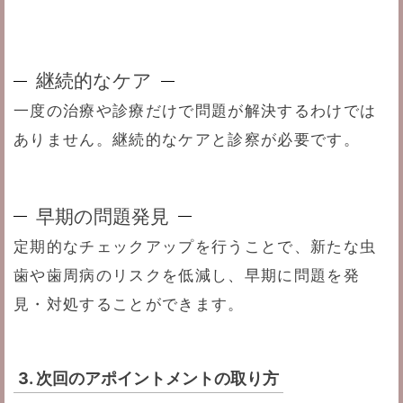
継続的なケア
一度の治療や診療だけで問題が解決するわけでは
ありません。継続的なケアと診察が必要です。
早期の問題発見
定期的なチェックアップを行うことで、新たな虫
歯や歯周病のリスクを低減し、早期に問題を発
見・対処することができます。
3. 次回のアポイントメントの取り方