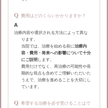
Q
費用はどのくらいかかりますか？
A
治療内容や選択される方法によって異な
ります。
当院では、治療を始める前に
治療内
容・費用・将来への影響について十分
にご説明
します。
費用だけでなく、再治療の可能性や長
期的な視点も含めてご理解いただいた
うえで、治療を進めることを大切にし
ています。
Q
希望する治療を必ず受けることはで