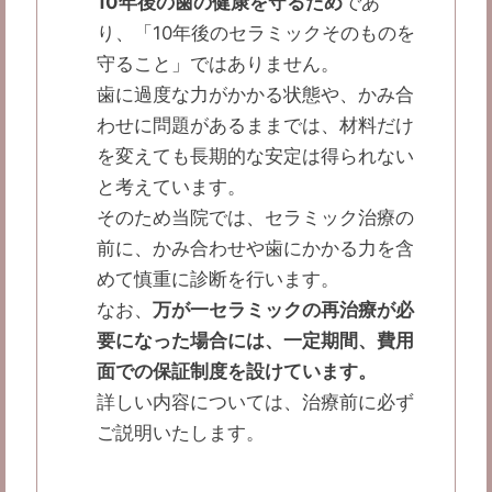
10年後の歯の健康を守るため
であ
り、「10年後のセラミックそのものを
守ること」ではありません。
歯に過度な力がかかる状態や、かみ合
わせに問題があるままでは、材料だけ
を変えても長期的な安定は得られない
と考えています。
そのため当院では、セラミック治療の
前に、かみ合わせや歯にかかる力を含
めて慎重に診断を行います。
なお、
万が一セラミックの再治療が必
要になった場合には、一定期間、費用
面での保証制度を設けています。
詳しい内容については、治療前に必ず
ご説明いたします。