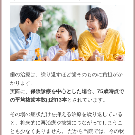
歯の治療は、繰り返すほど歯そのものに負担がか
かります。
実際に、
保険診療を中心とした場合、75歳時点で
の平均抜歯本数は約13本
とされています。
その場の症状だけを抑える治療を繰り返している
と、将来的に再治療や抜歯につながってしまうこ
とも少なくありません。 だから当院では、今の状