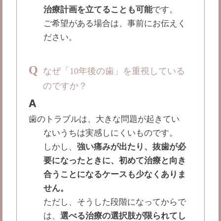
治療計画を立てることも可能
です。
ご希望がある場合は、事前にお伝えく
ださい。
Q
なぜ「10年後の歯」を重視している
のですか？
A
歯のトラブルは、大きな問題が起きてい
ないうちは実感しにくいものです。
しかし、
強い痛みが出たり、抜歯が必
要になったときに、初めて治療と向き
合うことになるケースも少なくありま
せん。
ただし、そうした段階になってからで
は、
選べる治療の選択肢が限られてし