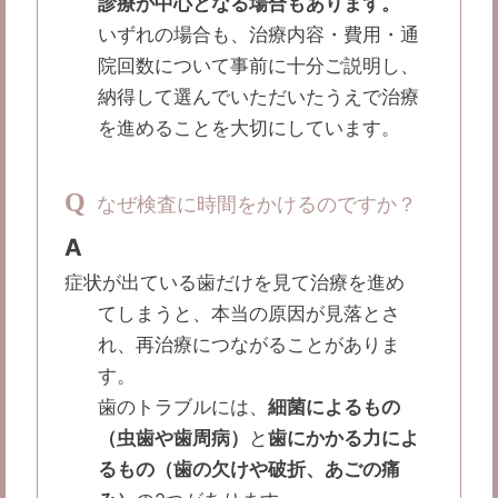
診療が中心となる場合もあります。
いずれの場合も、治療内容・費用・通
院回数について事前に十分ご説明し、
納得して選んでいただいたうえで治療
を進めることを大切にしています。
Q
なぜ検査に時間をかけるのですか？
A
症状が出ている歯だけを見て治療を進め
てしまうと、本当の原因が見落とさ
れ、再治療につながることがありま
す。
歯のトラブルには、
細菌によるもの
（虫歯や歯周病）
と
歯にかかる力によ
るもの（歯の欠けや破折、あごの痛