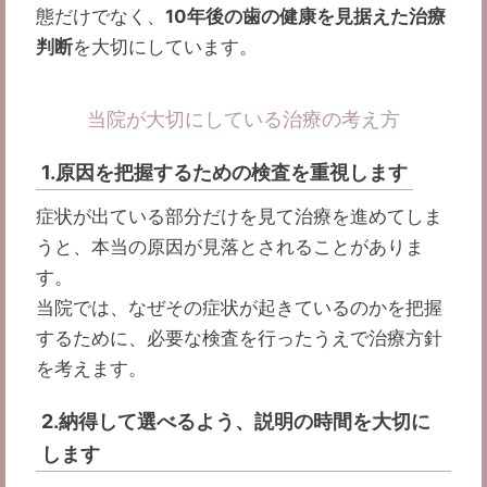
態だけでなく、
10年後の歯の健康を見据えた治療
判断
を大切にしています。
当院が大切にしている治療の考え方
1.原因を把握するための検査を重視します
症状が出ている部分だけを見て治療を進めてしま
うと、本当の原因が見落とされることがありま
す。
当院では、なぜその症状が起きているのかを把握
するために、必要な検査を行ったうえで治療方針
を考えます。
2.納得して選べるよう、説明の時間を大切に
します