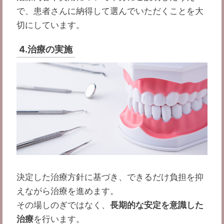
で、患者さんに納得して選んでいただくことを大
切にしています。
4.治療の実施
決定した治療方針に基づき、できるだけ負担を抑
えながら治療を進めます。
その場しのぎではなく、
長期的な安定を意識した
治療
を行います。