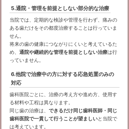
5.通院・管理を前提としない部分的な治療
当院では、定期的な検診や管理を行わず、痛みの
ある歯だけをその都度治療することは行っていま
せん。
将来の歯の健康につながりにくいと考えているた
め、
通院や継続的な管理を前提としない治療
は行
っていません。
6.他院で治療中の方に対する応急処置のみの
対応
歯科医院ごとに、治療の考え方や進め方、使用す
る材料や工程は異なります。
同じ歯の治療は、
できるだけ同じ歯科医師・同じ
歯科医院で一貫して行うことが望ましい
と当院で
は考えています。