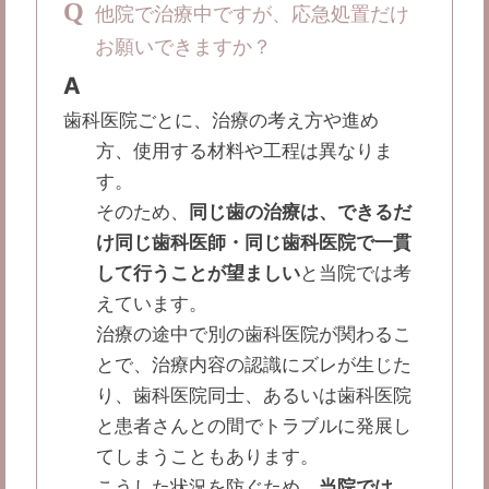
Q
他院で治療中ですが、応急処置だけ
お願いできますか？
A
歯科医院ごとに、治療の考え方や進め
方、使用する材料や工程は異なりま
す。
そのため、
同じ歯の治療は、できるだ
け同じ歯科医師・同じ歯科医院で一貫
して行うことが望ましい
と当院では考
えています。
治療の途中で別の歯科医院が関わるこ
とで、治療内容の認識にズレが生じた
り、歯科医院同士、あるいは歯科医院
と患者さんとの間でトラブルに発展し
てしまうこともあります。
こうした状況を防ぐため、
当院では、