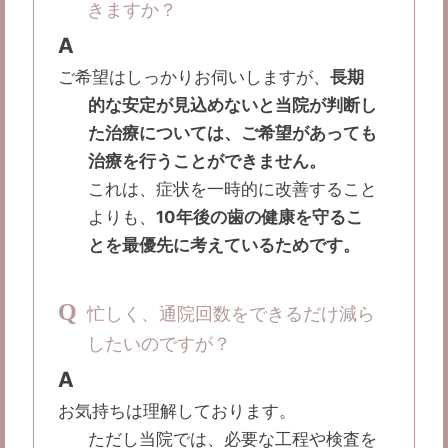
きますか？
A
ご希望はしっかりお伺いしますが、
長期
的な安定が見込めないと当院が判断し
た治療については、ご希望があっても
治療を行うことができません。
これは、症状を一時的に改善すること
よりも、
10年後の歯の健康を守るこ
とを最優先に考えているためです。
Q
忙しく、通院回数をできるだけ減ら
したいのですが？
A
お気持ちは理解しております。
ただし当院では、必要な工程や検査を