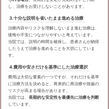
し、治療をお受けしないことがあります。
3.十分な説明を省いたまま進める治療
治療内容やリスクを理解しないまま進む治療は、
後悔や不安につながりやすいと考えています。
当院では、説明の時間を確保し、患者さんが納得
したうえで治療を進めることを大切にしていま
す。
4.費用や安さだけを基準にした治療選択
費用は大切な要素の一つですが、それだけを基準
に治療方法を決めると、将来的に再治療や抜歯の
リスクが高まる場合があります。
当院では、
長期的な安定性を最優先に治療を判断
しています。