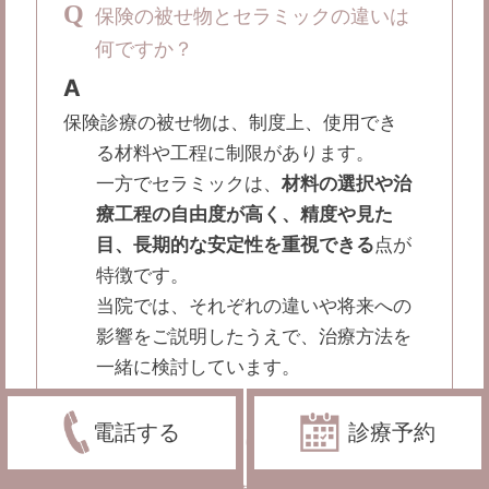
Q
保険の被せ物とセラミックの違いは
何ですか？
A
保険診療の被せ物は、制度上、使用でき
る材料や工程に制限があります。
一方でセラミックは、
材料の選択や治
療工程の自由度が高く、精度や見た
目、長期的な安定性を重視できる
点が
特徴です。
当院では、それぞれの違いや将来への
影響をご説明したうえで、治療方法を
一緒に検討しています。
電話する
診療予約
インプラント治療についてのご質問