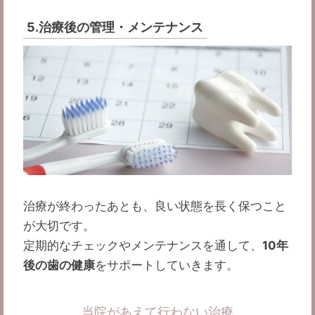
5.治療後の管理・メンテナンス
治療が終わったあとも、良い状態を長く保つこと
が大切です。
定期的なチェックやメンテナンスを通して、
10年
後の歯の健康
をサポートしていきます。
当院があえて行わない治療