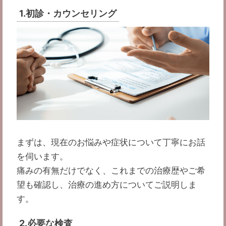
1.初診・カウンセリング
まずは、現在のお悩みや症状について丁寧にお話
を伺います。
痛みの有無だけでなく、これまでの治療歴やご希
望も確認し、治療の進め方についてご説明しま
す。
2.必要な検査