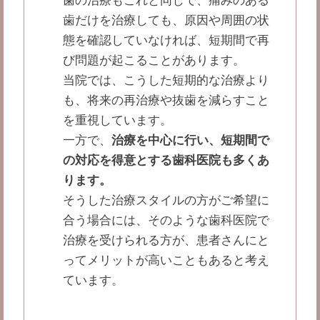
歯の治療もこれと同じで、痛みのある
歯だけを治療しても、原因や周囲の状
態を確認していなければ、短期間で再
び問題が起こることがあります。
当院では、こうした短期的な治療より
も、将来の再治療や抜歯を減らすこと
を重視しています。
一方で、
治療を中心に行い、短期間で
の対応を得意とする歯科医院も多くあ
ります。
そうした治療スタイルの方がご希望に
合う場合には、そのような歯科医院で
治療を受けられる方が、患者さんにと
ってメリットが高いこともあると考え
ています。