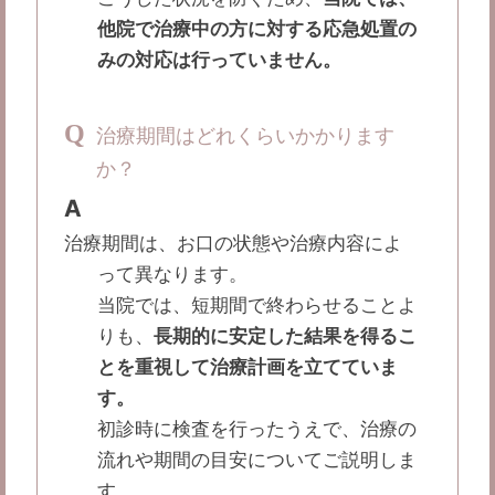
他院で治療中の方に対する応急処置の
みの対応は行っていません。
Q
治療期間はどれくらいかかります
か？
A
治療期間は、お口の状態や治療内容によ
って異なります。
当院では、短期間で終わらせることよ
りも、
長期的に安定した結果を得るこ
とを重視して治療計画を立てていま
す。
初診時に検査を行ったうえで、治療の
流れや期間の目安についてご説明しま
す。