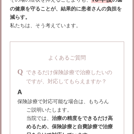
の健康を守ることが、結果的に患者さんの負担を
減らす。
私たちは、そう考えています。
よくあるご質問
Q
できるだけ保険診療で治療したいの
ですが、対応してもらえますか？
A
保険診療で対応可能な場合は、もちろん
ご説明いたします。
当院では、
治療の精度をできるだけ高
めるため、保険診療と自費診療で治療