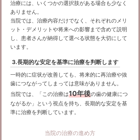
治療には、いくつかの選択肢がある場合も少なく
ありません。
当院では、治療内容だけでなく、それぞれのメリ
ット・デメリットや将来への影響まで含めて説明
し、患者さんが納得して選べる状態を大切にして
います。
3.長期的な安定を基準に治療を判断します
一時的に症状が改善しても、将来的に再治療や抜
歯につながってしまっては意味がありません。
10年後
当院では、「この治療は
の歯の健康につ
ながるか」という視点を持ち、長期的な安定を基
準に治療を判断しています。
当院の治療の進め方