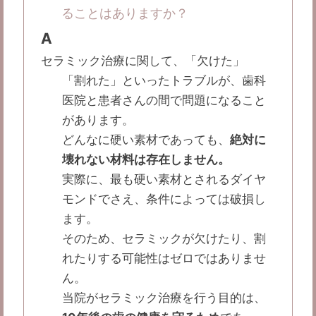
ることはありますか？
A
セラミック治療に関して、「欠けた」
「割れた」といったトラブルが、歯科
医院と患者さんの間で問題になること
があります。
どんなに硬い素材であっても、
絶対に
壊れない材料は存在しません。
実際に、最も硬い素材とされるダイヤ
モンドでさえ、条件によっては破損し
ます。
そのため、セラミックが欠けたり、割
れたりする可能性はゼロではありませ
ん。
当院がセラミック治療を行う目的は、