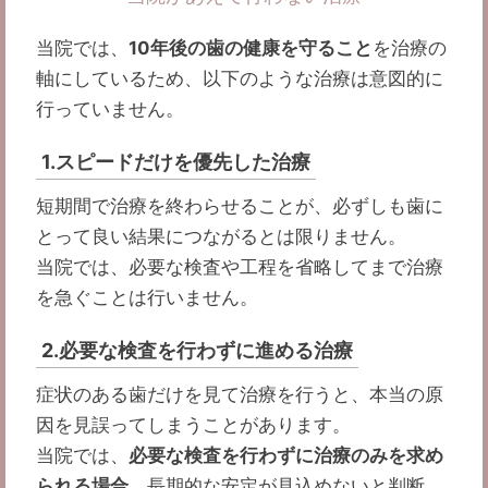
当院では、
10年後の歯の健康を守ること
を治療の
軸にしているため、以下のような治療は意図的に
行っていません。
1.スピードだけを優先した治療
短期間で治療を終わらせることが、必ずしも歯に
とって良い結果につながるとは限りません。
当院では、必要な検査や工程を省略してまで治療
を急ぐことは行いません。
2.必要な検査を行わずに進める治療
症状のある歯だけを見て治療を行うと、本当の原
因を見誤ってしまうことがあります。
当院では、
必要な検査を行わずに治療のみを求め
られる場合
、長期的な安定が見込めないと判断