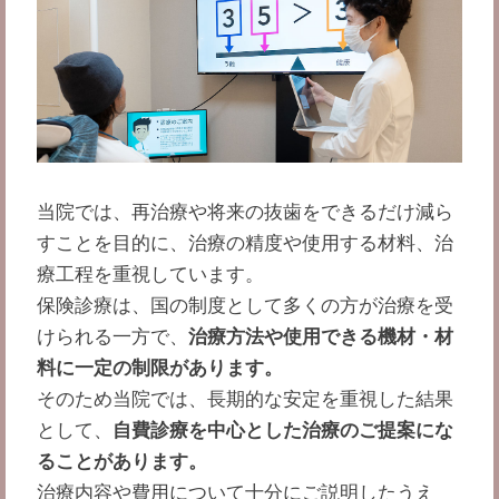
当院では、再治療や将来の抜歯をできるだけ減ら
すことを目的に、治療の精度や使用する材料、治
療工程を重視しています。
保険診療は、国の制度として多くの方が治療を受
けられる一方で、
治療方法や使用できる機材・材
料に一定の制限があります。
そのため当院では、長期的な安定を重視した結果
として、
自費診療を中心とした治療のご提案にな
ることがあります。
治療内容や費用について十分にご説明したうえ