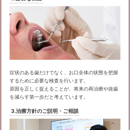
症状のある歯だけでなく、お口全体の状態を把握
するために必要な検査を行います。
原因を正しく捉えることが、将来の再治療や抜歯
を減らす第一歩だと考えています。
3.治療方針のご説明・ご相談