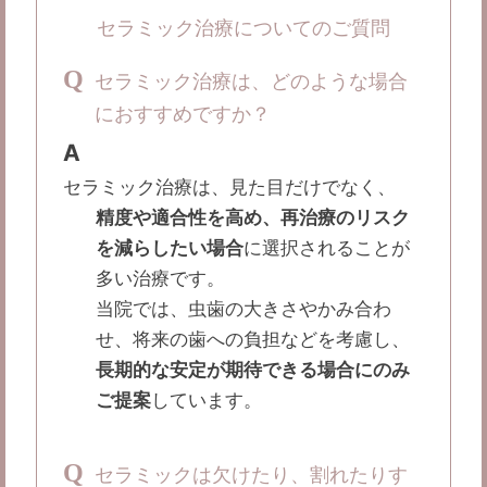
セラミック治療についてのご質問
Q
セラミック治療は、どのような場合
におすすめですか？
A
セラミック治療は、見た目だけでなく、
精度や適合性を高め、再治療のリスク
を減らしたい場合
に選択されることが
多い治療です。
当院では、虫歯の大きさやかみ合わ
せ、将来の歯への負担などを考慮し、
長期的な安定が期待できる場合にのみ
ご提案
しています。
Q
セラミックは欠けたり、割れたりす