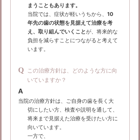
まうこともあります。
当院では、症状が軽いうちから、
10
年先の歯の状態を見据えて治療を考
え、取り組んでいくこと
が、将来的な
負担を減らすことにつながると考えて
います。
Q
この治療方針は、どのような方に向
いていますか？
A
当院の治療方針は、ご自身の歯を長く大
切にしたい方、検査や説明を通して、
将来まで見据えた治療を受けたい方に
向いています。
一方で、