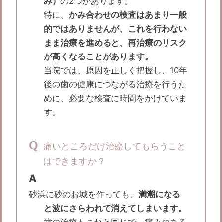
み）
の2つがあります。
特に、
かみ合わせの検査はあまり一般
的ではありませんが、これを行わない
まま治療を進めると、再治療のリスク
が高くなることがあります。
当院では、原因を正しく把握し、10年
後の歯の健康につながる治療を行うた
めに、必要な検査に時間をかけていま
す。
Q
痛いところだけ治療してもらうこと
はできますか？
A
砂浜に砂のお城を作っても、
満潮になる
と波にさらわれて消えてしまいます。