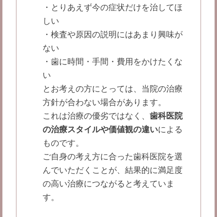
・とりあえず今の症状だけを治してほ
しい
・検査や原因の説明にはあまり興味が
ない
・歯に時間・手間・費用をかけたくな
い
とお考えの方にとっては、当院の治療
方針が合わない場合があります。
これは治療の優劣ではなく、
歯科医院
の治療スタイルや価値観の違い
による
ものです。
ご自身の考え方に合った歯科医院を選
んでいただくことが、結果的に満足度
の高い治療につながると考えていま
す。