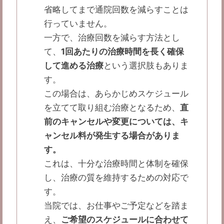
省略してまで通院回数を減らすことは
行っていません。
一方で、治療回数を減らす方法とし
て、
1回あたりの治療時間を長く確保
して進める治療
という選択肢もありま
す。
この場合は、あらかじめスケジュール
を立てて取り組む治療となるため、
直
前のキャンセルや変更については、キ
ャンセル料が発生する場合がありま
す。
これは、十分な治療時間と体制を確保
し、治療の質を維持するための対応で
す。
当院では、お仕事やご予定などを踏ま
え、
ご希望のスケジュールに合わせて