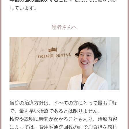
しています。
患者さんへ
当院の治療方針は、すべての方にとって最も手軽
で、最も早い治療であるとは限りません。
検査や説明に時間がかかることもあり、治療内容
によっては、費用や通院回数の面でご負担を感じ