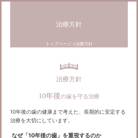
治療方針
トップページ
治療方針
治療方針
10年後
の歯を守る治療
10年後の歯の健康まで考えた、長期的に安定する
治療を大切にしています。
なぜ「10年後の歯」を重視するのか